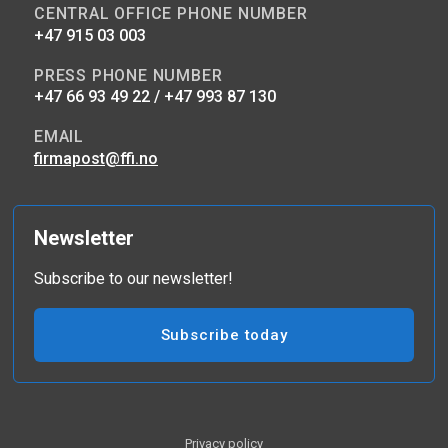
CENTRAL OFFICE PHONE NUMBER
+47 915 03 003
PRESS PHONE NUMBER
+47 66 93 49 22 / +47 993 87 130
EMAIL
firmapost@ffi.no
Newsletter
Subscribe to our newsletter!
Subscribe today
Privacy policy