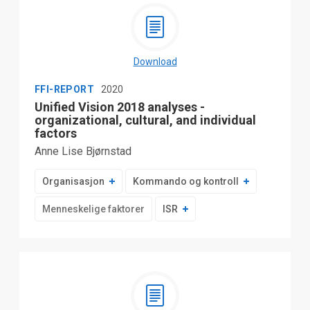
Download
FFI-REPORT
2020
Unified Vision 2018 analyses -
organizational, cultural, and individual
factors
Anne Lise Bjørnstad
Organisasjon
Kommando og kontroll
Menneskelige faktorer
ISR