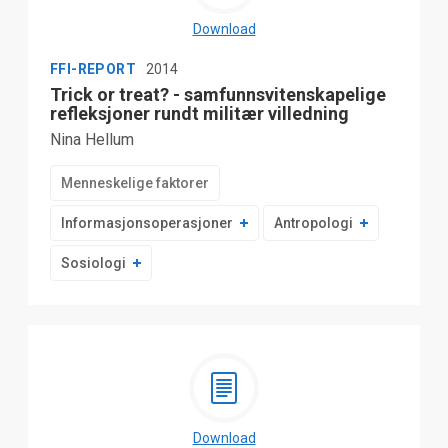
Download
FFI-REPORT
2014
Trick or treat? - samfunnsvitenskapelige
refleksjoner rundt militær villedning
Nina Hellum
Menneskelige faktorer
Informasjonsoperasjoner
Antropologi
Sosiologi
Download