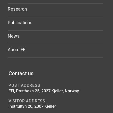
Research
Publications
News
About FFI
Contact us
POST ADDRESS
FFI, Postboks 25, 2027 Kjeller, Norway
VISITOR ADDRESS
Instituttvn 20, 2007 Kjeller