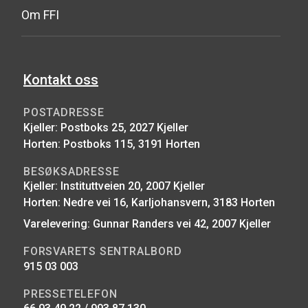
Om FFI
Kontakt oss
POSTADRESSE
Kjeller: Postboks 25, 2027 Kjeller
Horten: Postboks 115, 3191 Horten
BESØKSADRESSE
Kjeller: Instituttveien 20, 2007 Kjeller
Horten: Nedre vei 16, Karljohansvern, 3183 Horten
Varelevering: Gunnar Randers vei 42, 2007 Kjeller
FORSVARETS SENTRALBORD
915 03 003
PRESSETELEFON