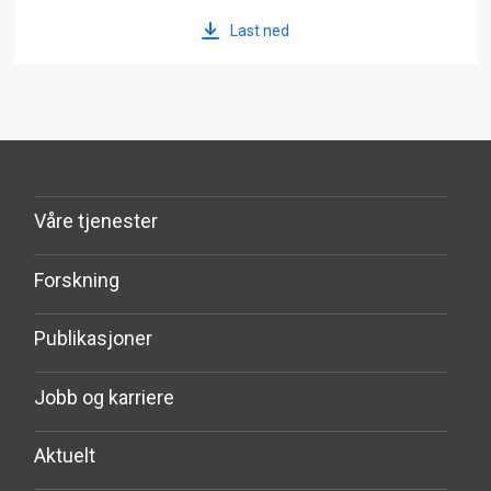
Last ned
Våre tjenester
Forskning
Publikasjoner
Jobb og karriere
Aktuelt