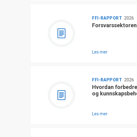
FFI-RAPPORT
2026
Forsvarssektoren
Les mer
FFI-RAPPORT
2026
Hvordan forbedre
og kunnskapsbeh
Les mer