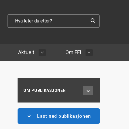
Aktuelt
Om FFI
OM PUBLIKASJONEN
Last ned publikasjonen