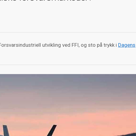
orsvarsindustriell utvikling ved FFI, og sto på trykk i
Dagens