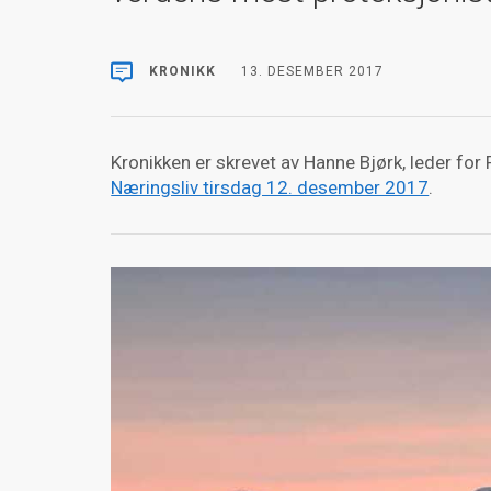
KRONIKK
13. DESEMBER 2017
Kronikken er skrevet av Hanne Bjørk, leder for F
Næringsliv tirsdag 12. desember 2017
.