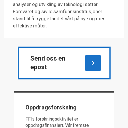
analyser og utvikling av teknologi setter
Forsvaret og sivile samfunnsinstitusjoner i
stand til å trygge landet vårt på nye og mer
effektive måter.
Send oss en
epost
Oppdragsforskning
FFIs forskningsaktivitet er
oppdragsfinansiert. Vår fremste