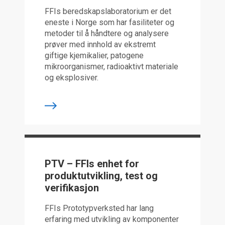
FFIs beredskapslaboratorium er det
eneste i Norge som har fasiliteter og
metoder til å håndtere og analysere
prøver med innhold av ekstremt
giftige kjemikalier, patogene
mikroorganismer, radioaktivt materiale
og eksplosiver.
PTV – FFIs enhet for
produktutvikling, test og
verifikasjon
FFIs Prototypverksted har lang
erfaring med utvikling av komponenter