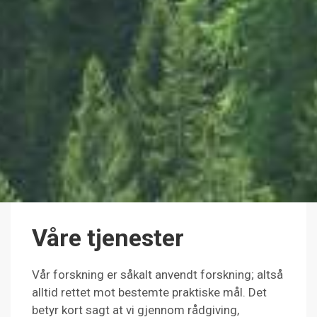
Våre tjenester
Vår forskning er såkalt anvendt forskning; altså
alltid rettet mot bestemte praktiske mål. Det
betyr kort sagt at vi gjennom rådgiving,