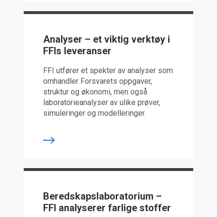
Analyser – et viktig verktøy i
FFIs leveranser
FFI utfører et spekter av analyser som
omhandler Forsvarets oppgaver,
struktur og økonomi, men også
laboratorieanalyser av ulike prøver,
simuleringer og modelleringer.
Beredskapslaboratorium –
FFI analyserer farlige stoffer