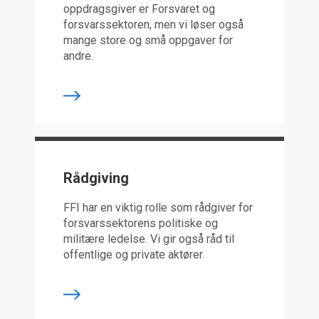
oppdragsgiver er Forsvaret og
forsvarssektoren, men vi løser også
mange store og små oppgaver for
andre.
Rådgiving
FFI har en viktig rolle som rådgiver for
forsvarssektorens politiske og
militære ledelse. Vi gir også råd til
offentlige og private aktører.