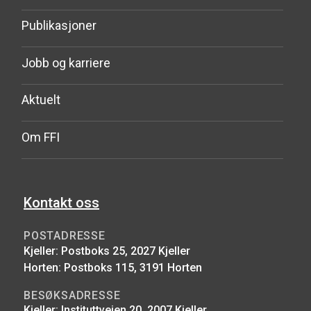
Publikasjoner
Jobb og karriere
Aktuelt
Om FFI
Kontakt oss
POSTADRESSE
Kjeller: Postboks 25, 2027 Kjeller
Horten: Postboks 115, 3191 Horten
BESØKSADRESSE
Kjeller: Instituttveien 20, 2007 Kjeller