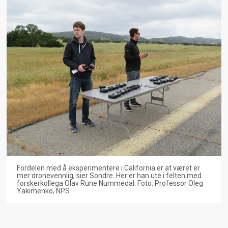
Fordelen med å eksperimentere i California er at været er
mer dronevennlig, sier Sondre. Her er han ute i felten med
forskerkollega Olav Rune Nummedal. Foto: Professor Oleg
Yakimenko, NPS