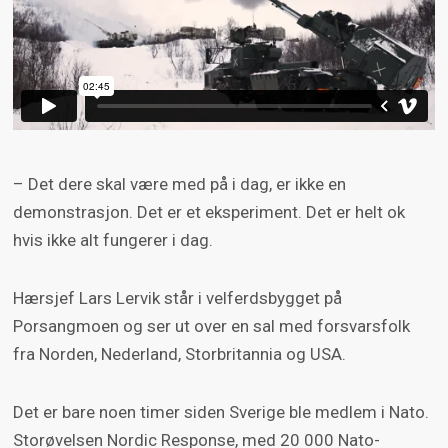
– Det dere skal være med på i dag, er ikke en
demonstrasjon. Det er et eksperiment. Det er helt ok
hvis ikke alt fungerer i dag.
Hærsjef Lars Lervik står i velferdsbygget på
Porsangmoen og ser ut over en sal med forsvarsfolk
fra Norden, Nederland, Storbritannia og USA.
Det er bare noen timer siden Sverige ble medlem i Nato.
Storøvelsen Nordic Response, med 20 000 Nato-