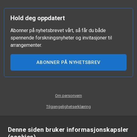
Hold deg oppdatert
Abonner på nyhetsbrevet vårt, så får du både
spennende forskningsnyheter og invitasjoner til
arrangementer.
ABONNER PÅ NYHETSBREV
Om personvern
Tilgjengelighetserklæring
Denne siden bruker informasjonskapsler