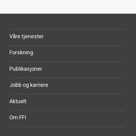
Våre tjenester
Forskning
Publikasjoner
Jobb og karriere
Aktuelt
Om FFI