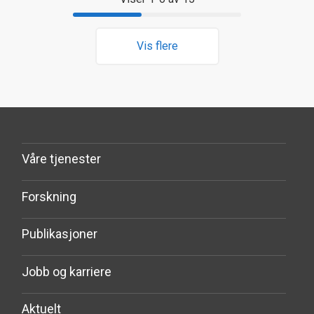
Vis flere
Våre tjenester
Forskning
Publikasjoner
Jobb og karriere
Aktuelt