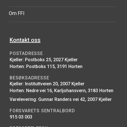
Om FFI
Kontakt oss
POSTADRESSE
Kjeller: Postboks 25, 2027 Kjeller
Horten: Postboks 115, 3191 Horten
BESØKSADRESSE
Kjeller: Instituttveien 20, 2007 Kjeller
Horten: Nedre vei 16, Karljohansvern, 3183 Horten
Varelevering: Gunnar Randers vei 42, 2007 Kjeller
FORSVARETS SENTRALBORD
915 03 003