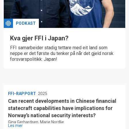
PODKAST
Kva gjer FFI i Japan?
FFI samarbeider stadig tettare med eit land som
neppe er det første du tenker på når det gjeld norsk
forsvarspolitikk: Japan!
FFI-RAPPORT
2025
Can recent developments in Chinese financial
statecraft capabilities have implications for
Norway’s national security interests?
Gina Gerhardsen, Marie Nordlie
Les mer