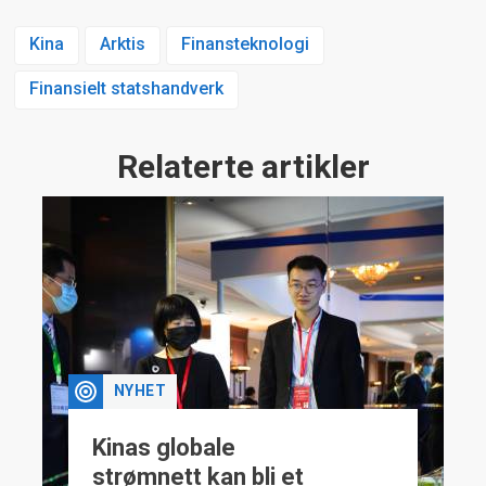
Kina
Arktis
Finansteknologi
Finansielt statshandverk
Relaterte artikler
NYHET
Kinas globale
strømnett kan bli et