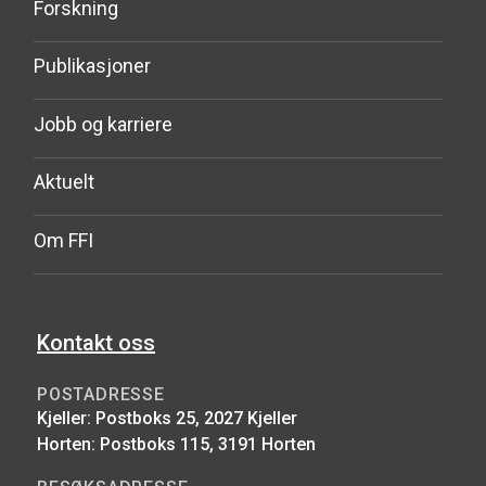
Forskning
Publikasjoner
Jobb og karriere
Aktuelt
Om FFI
Kontakt oss
POSTADRESSE
Kjeller: Postboks 25, 2027 Kjeller
Horten: Postboks 115, 3191 Horten