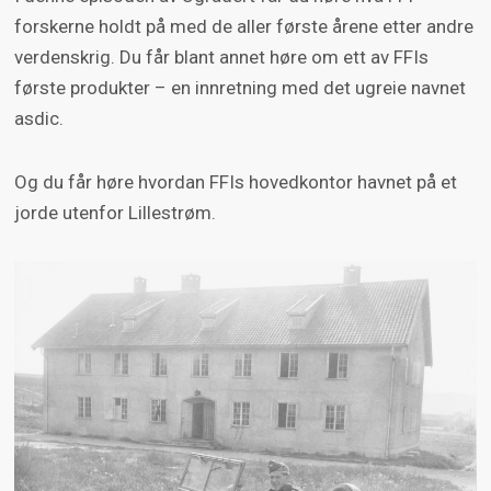
forskerne holdt på med de aller første årene etter andre
verdenskrig. Du får blant annet høre om ett av FFIs
første produkter – en innretning med det ugreie navnet
asdic.
Og du får høre hvordan FFIs hovedkontor havnet på et
jorde utenfor Lillestrøm.