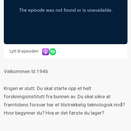
Lytt til episoden:
Velkommen til 1946.
Krigen er slutt. Du skal starte opp et helt
forskningsinstitutt fra bunnen av. Du skal sikre at
framtidens forsvar har et tilstrekkelig teknologisk nivå?
Hvor begynner du? Hva er det første du lager?