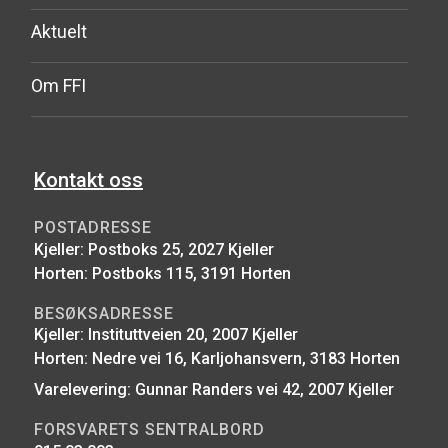
Aktuelt
Om FFI
Kontakt oss
POSTADRESSE
Kjeller: Postboks 25, 2027 Kjeller
Horten: Postboks 115, 3191 Horten
BESØKSADRESSE
Kjeller: Instituttveien 20, 2007 Kjeller
Horten: Nedre vei 16, Karljohansvern, 3183 Horten
Varelevering: Gunnar Randers vei 42, 2007 Kjeller
FORSVARETS SENTRALBORD