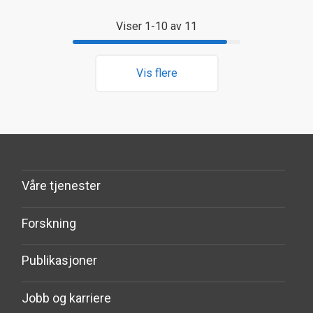
Viser 1-10 av 11
Vis flere
Våre tjenester
Forskning
Publikasjoner
Jobb og karriere