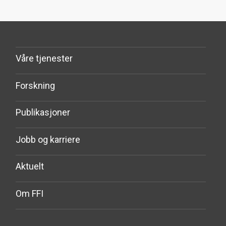
Våre tjenester
Forskning
Publikasjoner
Jobb og karriere
Aktuelt
Om FFI