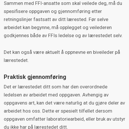
Sammen med FFI-ansatte som skal veilede deg, må du
spesifisere oppgaven og gjennomføring etter
retningslinjer fastsatt av ditt lærested. Før selve
arbeidet kan begynne, må opplegget og veilederen
godkjennes både av FFIs ledelse og av lærestedet selv.
Det kan også være aktuelt å oppnevne en biveileder på
lærestedet.
Praktisk gjennomføring
Det er lærestedet ditt som har den overordnede
ledelsen av arbeidet med oppgaven. Avhengig av
oppgavens art, kan det være naturlig at du gjøre deler av
arbeidet hos oss. Dette er spesielt tilfellet dersom
oppgaven omfatter laboratoriearbeid, eller bruk av utstyr
du ikke har på lærestedet ditt.