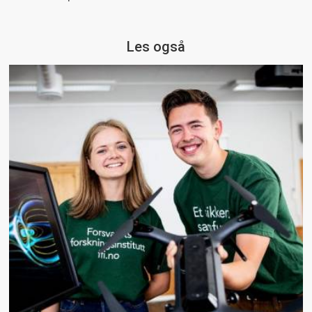
Les også