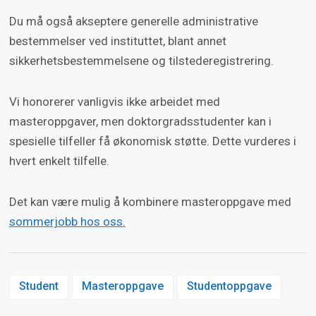
Du må også akseptere generelle administrative
bestemmelser ved instituttet, blant annet
sikkerhetsbestemmelsene og tilstederegistrering.
Vi honorerer vanligvis ikke arbeidet med
masteroppgaver, men doktorgradsstudenter kan i
spesielle tilfeller få økonomisk støtte. Dette vurderes i
hvert enkelt tilfelle.
Det kan være mulig å kombinere masteroppgave med
sommerjobb hos oss.
Student
Masteroppgave
Studentoppgave