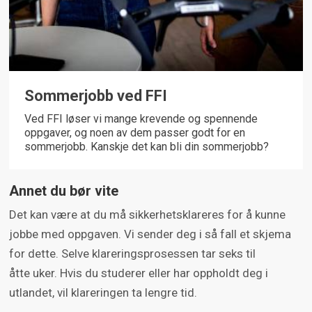
Sommerjobb ved FFI
Ved FFI løser vi mange krevende og spennende
oppgaver, og noen av dem passer godt for en
sommerjobb. Kanskje det kan bli din sommerjobb?
Annet du bør vite
Det kan være at du må sikkerhetsklareres for å kunne
jobbe med oppgaven. Vi sender deg i så fall et skjema
for dette. Selve klareringsprosessen tar seks til
åtte uker. Hvis du studerer eller har oppholdt deg i
utlandet, vil klareringen ta lengre tid.