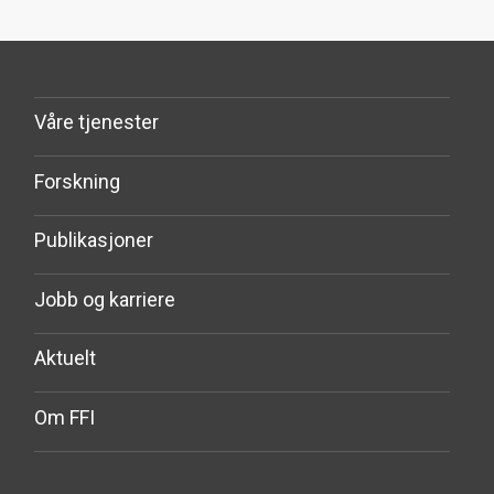
Våre tjenester
Forskning
Publikasjoner
Jobb og karriere
Aktuelt
Om FFI