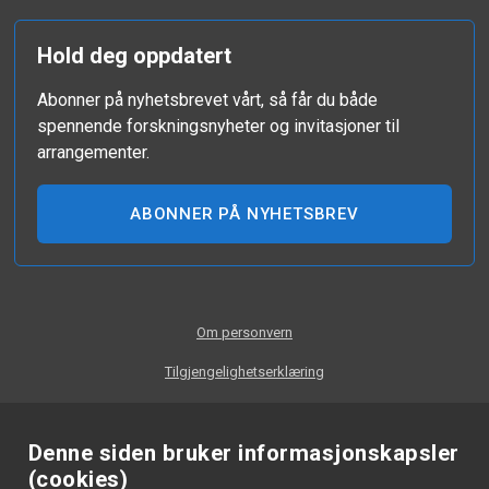
Hold deg oppdatert
Abonner på nyhetsbrevet vårt, så får du både
spennende forskningsnyheter og invitasjoner til
arrangementer.
ABONNER PÅ NYHETSBREV
Om personvern
Tilgjengelighetserklæring
Denne siden bruker informasjonskapsler
(cookies)