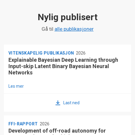
Nylig publisert
Gå til
alle publikasjoner
VITENSKAPELIG PUBLIKASJON
2026
Explainable Bayesian Deep Learning through
Input-skip Latent Binary Bayesian Neural
Networks
Les mer
Last ned
FFI-RAPPORT
2026
Development of off-road autonomy for