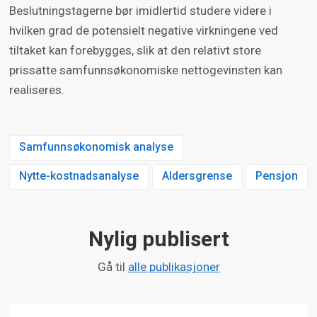
Beslutningstagerne bør imidlertid studere videre i
hvilken grad de potensielt negative virkningene ved
tiltaket kan forebygges, slik at den relativt store
prissatte samfunnsøkonomiske nettogevinsten kan
realiseres.
Samfunnsøkonomisk analyse
Nytte-kostnadsanalyse
Aldersgrense
Pensjon
Nylig publisert
Gå til
alle publikasjoner