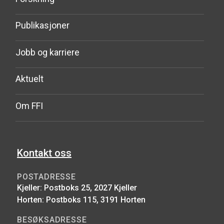
Publikasjoner
Jobb og karriere
Aktuelt
Om FFI
Kontakt oss
POSTADRESSE
Kjeller: Postboks 25, 2027 Kjeller
Horten: Postboks 115, 3191 Horten
BESØKSADRESSE