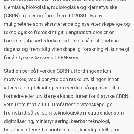
kjemiske, biologiske, radiologiske og kjernefysiske
(CBRN) trusler og farer frem til 2030 i lys av
mulighetene som eksisterende og nye vitenskapelige og
teknologiske fremskritt gir. Langtidsstudien er en
forskningsbasert studie med fokus på mulighetene
dagens og fremtidig vitenskapelig forskning vil kunne gi
for å styrke alliansens CBRN-vern.
Studien ser på hvordan CBRN-utfordringene kan
motvirkes, ved å benytte den raske utviklingen innen
vitenskap og teknologi som verden nå opplever, til å
forbedre eller utvikle nye kapabiliteter for å styrke CBRN-
vern frem mot 2030. Omfattende vitenskapelige
fremskritt så vel som teknologiske megatrender som
digitalisering, miniatyrisering, bærbar teknologi,
tingenes internett, nanoteknologi, kunstig intelligens,