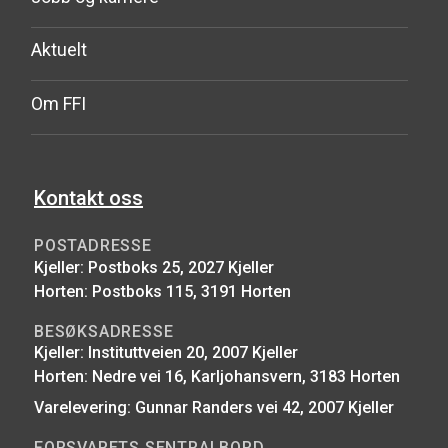
Aktuelt
Om FFI
Kontakt oss
POSTADRESSE
Kjeller: Postboks 25, 2027 Kjeller
Horten: Postboks 115, 3191 Horten
BESØKSADRESSE
Kjeller: Instituttveien 20, 2007 Kjeller
Horten: Nedre vei 16, Karljohansvern, 3183 Horten
Varelevering: Gunnar Randers vei 42, 2007 Kjeller
FORSVARETS SENTRALBORD