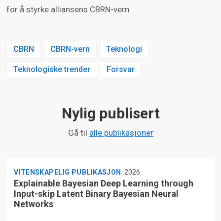
for å styrke alliansens CBRN-vern.
CBRN
CBRN-vern
Teknologi
Teknologiske trender
Forsvar
Nylig publisert
Gå til
alle publikasjoner
VITENSKAPELIG PUBLIKASJON
2026
Explainable Bayesian Deep Learning through
Input-skip Latent Binary Bayesian Neural
Networks