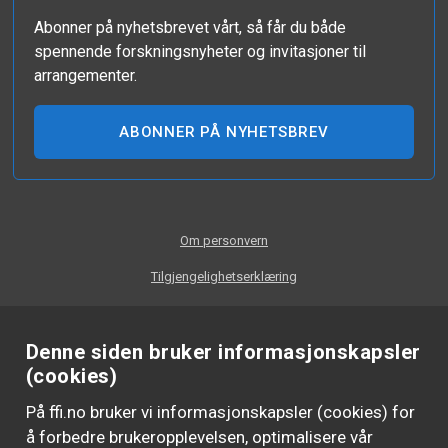
Abonner på nyhetsbrevet vårt, så får du både
spennende forskningsnyheter og invitasjoner til
arrangementer.
ABONNER PÅ NYHETSBREV
Om personvern
Tilgjengelighetserklæring
Denne siden bruker informasjonskapsler
(cookies)
På ffi.no bruker vi informasjonskapsler (cookies) for
å forbedre brukeropplevelsen, optimalisere vår