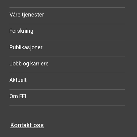
Våre tjenester
Forskning
Publikasjoner
Jobb og karriere
Aktuelt
Om FFI
Kontakt oss