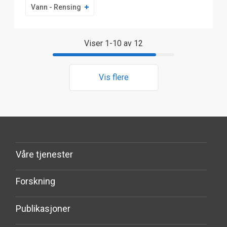
Vann - Rensing
Viser 1-10 av 12
Vis flere
Våre tjenester
Forskning
Publikasjoner