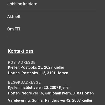
Jobb og karriere
Aktuelt
Om FFI
Kontakt oss
POSTADRESSE
Kjeller: Postboks 25, 2027 Kjeller
Horten: Postboks 115, 3191 Horten
BESØKSADRESSE
Kjeller: Instituttveien 20, 2007 Kjeller
Horten: Nedre vei 16, Karljohansvern, 3183 Horten
Varelevering: Gunnar Randers vei 42, 2007 Kjeller