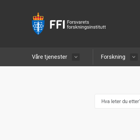
Våre tjenester
Forskning