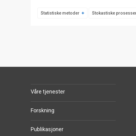
Statistiske metoder
Stokastiske prosesse
Våre tjenester
Forskning
Publikasjoner