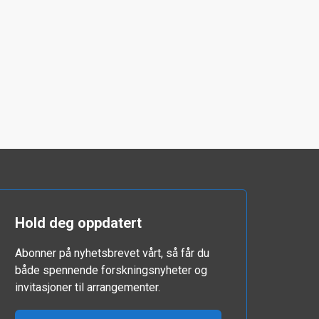
Hold deg oppdatert
Abonner på nyhetsbrevet vårt, så får du
både spennende forskningsnyheter og
invitasjoner til arrangementer.