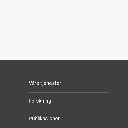
Våre tjenester
Forskning
Publikasjoner