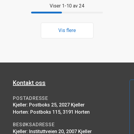
Viser 1-10 av 24
Vis flere
Kontakt oss
POSTADRESSE
Kjeller: Postboks 25, 2027 Kjeller
Horten: Postboks 115, 3191 Horten
BESØKSADRESSE
Kjeller: Instituttveien 20, 2007 Kjeller