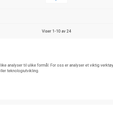
Viser 1-10 av 24
like analyser til ulike formål. For oss er analyser et viktig verk
ller teknologiutvikling.