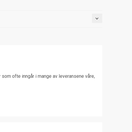
tøy som ofte inngår i mange av leveransene våre,