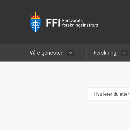
Våre tjenester
Forskning