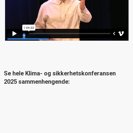
Se hele Klima- og sikkerhetskonferansen
2025 sammenhengende: