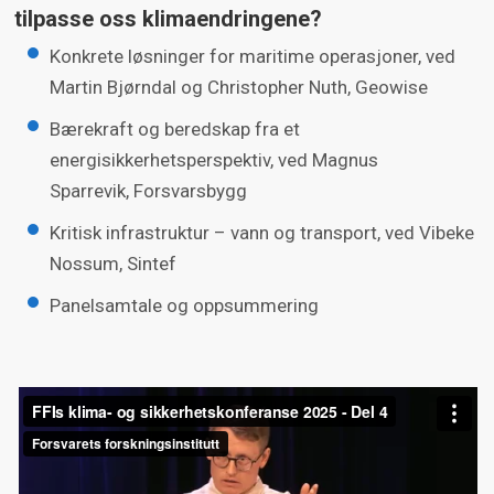
tilpasse oss klimaendringene?
Konkrete løsninger for maritime operasjoner, ved
Martin Bjørndal og Christopher Nuth, Geowise
Bærekraft og beredskap fra et
energisikkerhetsperspektiv, ved Magnus
Sparrevik, Forsvarsbygg
Kritisk infrastruktur – vann og transport, ved Vibeke
Nossum, Sintef
Panelsamtale og oppsummering