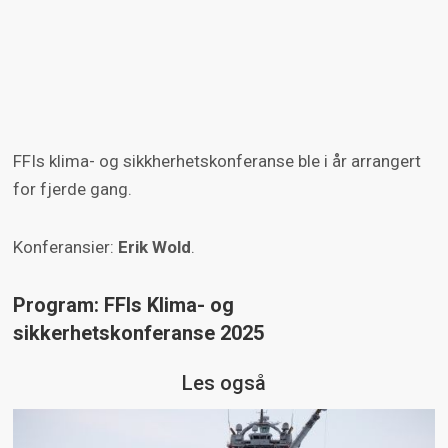
FFIs klima- og sikkherhetskonferanse ble i år arrangert
for fjerde gang.
Konferansier:
Erik Wold
.
Program: FFIs Klima- og
sikkerhetskonferanse 2025
Les også