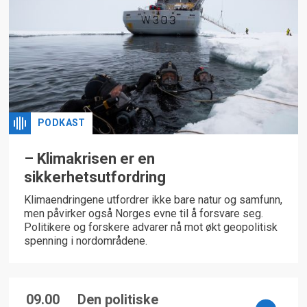
PODKAST
– Klimakrisen er en
sikkerhetsutfordring
Klimaendringene utfordrer ikke bare natur og samfunn,
men påvirker også Norges evne til å forsvare seg.
Politikere og forskere advarer nå mot økt geopolitisk
spenning i nordområdene.
09.00
Den politiske