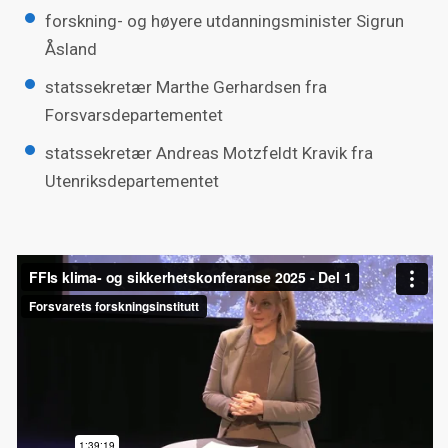
forskning- og høyere utdanningsminister Sigrun
Åsland
statssekretær Marthe Gerhardsen fra
Forsvarsdepartementet
statssekretær Andreas Motzfeldt Kravik fra
Utenriksdepartementet