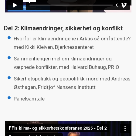
Del 2: Klimaendringer, sikkerhet og konflikt
Hvorfor er klimaendringene i Arktis så omfattende?
med Kikki Kleiven, Bjerknessenteret
Sammenhengen mellom klimaendringer og
væpnede konflikter, med Halvard Buhaug, PRIO
Sikerhetspolitikk og geopolitikk i nord med Andreas
Østhagen, Fridtjof Nansens Institutt
Panelsamtale