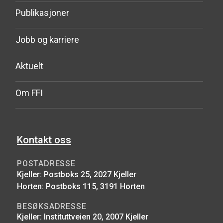
Publikasjoner
Jobb og karriere
Aktuelt
Om FFI
Kontakt oss
POSTADRESSE
Kjeller: Postboks 25, 2027 Kjeller
Horten: Postboks 115, 3191 Horten
BESØKSADRESSE
Kjeller: Instituttveien 20, 2007 Kjeller