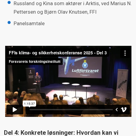
Russland og Kina som aktører i Arktis, ved Marius N.
Pettersen og Bjørn Olav Knutsen, FFI
Panelsamtale
Del 4: Konkrete løsninger: Hvordan kan vi