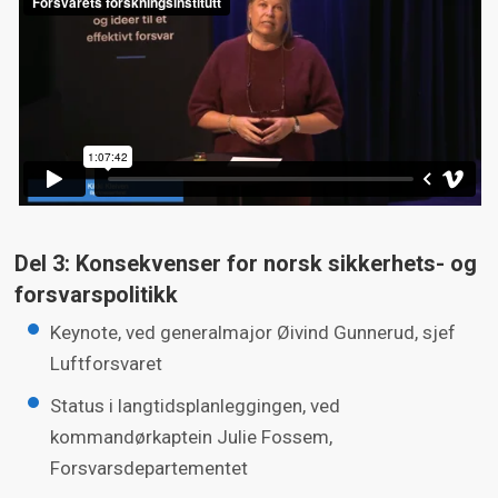
Del 3: Konsekvenser for norsk sikkerhets- og
forsvarspolitikk
Keynote, ved generalmajor Øivind Gunnerud, sjef
Luftforsvaret
Status i langtidsplanleggingen, ved
kommandørkaptein Julie Fossem,
Forsvarsdepartementet