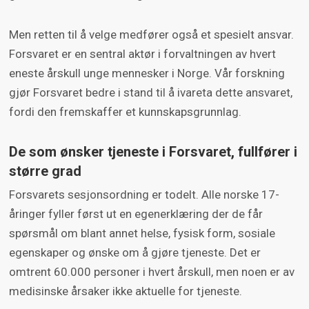
Men retten til å velge medfører også et spesielt ansvar.
Forsvaret er en sentral aktør i forvaltningen av hvert
eneste årskull unge mennesker i Norge. Vår forskning
gjør Forsvaret bedre i stand til å ivareta dette ansvaret,
fordi den fremskaffer et kunnskapsgrunnlag.
De som ønsker tjeneste i Forsvaret, fullfører i
større grad
Forsvarets sesjonsordning er todelt. Alle norske 17-
åringer fyller først ut en egenerklæring der de får
spørsmål om blant annet helse, fysisk form, sosiale
egenskaper og ønske om å gjøre tjeneste. Det er
omtrent 60.000 personer i hvert årskull, men noen er av
medisinske årsaker ikke aktuelle for tjeneste.