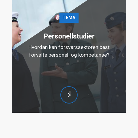
TEMA
Personellstudier
Hvordan kan forsvarssektoren best
forvalte personell og kompetanse?