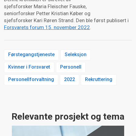
sjefsforsker Maria Fleischer Fauske,
seniorforsker Petter Kristian Køber og
sjefsforsker Kari Røren Strand. Den ble først publisert i
Forsvarets forum 15. november 2022
.
Førstegangstjeneste
Seleksjon
Kvinner i Forsvaret
Personell
Personellforvaltning
2022
Rekruttering
Relevante prosjekt og tema