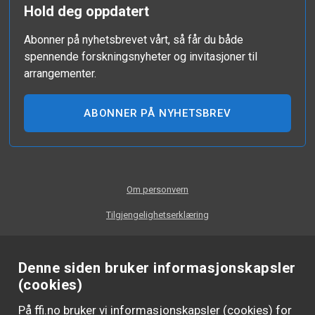
Hold deg oppdatert
Abonner på nyhetsbrevet vårt, så får du både
spennende forskningsnyheter og invitasjoner til
arrangementer.
ABONNER PÅ NYHETSBREV
Om personvern
Tilgjengelighetserklæring
Denne siden bruker informasjonskapsler
(cookies)
På ffi.no bruker vi informasjonskapsler (cookies) for