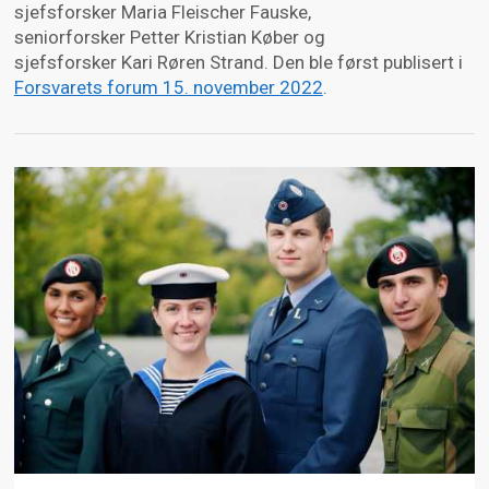
sjefsforsker Maria Fleischer Fauske,
seniorforsker Petter Kristian Køber og
sjefsforsker Kari Røren Strand. Den ble først publisert i
Forsvarets forum 15. november 2022
.