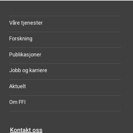
Våre tjenester
Forskning
Publikasjoner
Jobb og karriere
Aktuelt
Om FFI
Kontakt oss