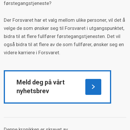
førstegangstjeneste?
Der Forsvaret har et valg mellom ulike personer, vil det å
velge de som ønsker seg til Forsvaret i utgangspunktet,
bidra til at flere fullfører førstegangstjenesten. Det vil
også bidra til at flere av de som fullfører, ønsker seg en
videre karriere i Forsvaret.
Meld deg på vårt
nyhetsbrev
Denne kronikken er skrevet av