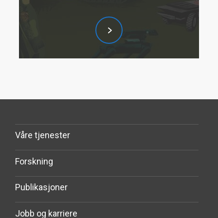
Våre tjenester
Forskning
Publikasjoner
Jobb og karriere