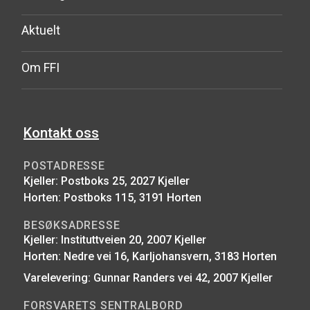
Aktuelt
Om FFI
Kontakt oss
POSTADRESSE
Kjeller: Postboks 25, 2027 Kjeller
Horten: Postboks 115, 3191 Horten
BESØKSADRESSE
Kjeller: Instituttveien 20, 2007 Kjeller
Horten: Nedre vei 16, Karljohansvern, 3183 Horten
Varelevering: Gunnar Randers vei 42, 2007 Kjeller
FORSVARETS SENTRALBORD