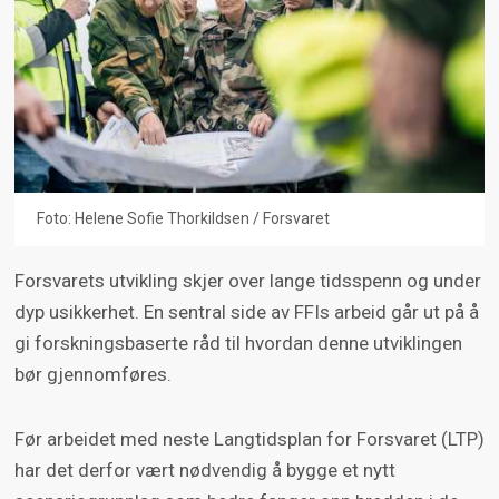
Foto: Helene Sofie Thorkildsen / Forsvaret
Forsvarets utvikling skjer over lange tidsspenn og under
dyp usikkerhet. En sentral side av FFIs arbeid går ut på å
gi forskningsbaserte råd til hvordan denne utviklingen
bør gjennomføres.
Før arbeidet med neste Langtidsplan for Forsvaret (LTP)
har det derfor vært nødvendig å bygge et nytt