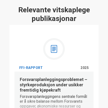
Relevante vitskaplege
publikasjonar
FFI-RAPPORT
2025
Forsvarsplanleggingsproblemet –
styrkeproduksjon under usikker
fremtidig kjøpekraft
Forsvarsplanleggingens sentrale formål
er å sikre balanse mellom Forsvarets
oppgaver, økonomiske ressurser og