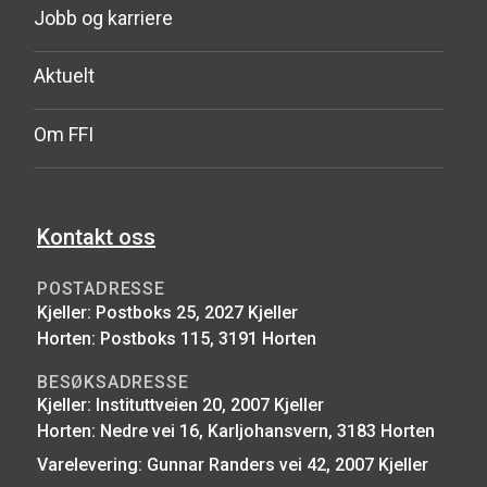
Jobb og karriere
Aktuelt
Om FFI
Kontakt oss
POSTADRESSE
Kjeller: Postboks 25, 2027 Kjeller
Horten: Postboks 115, 3191 Horten
BESØKSADRESSE
Kjeller: Instituttveien 20, 2007 Kjeller
Horten: Nedre vei 16, Karljohansvern, 3183 Horten
Varelevering: Gunnar Randers vei 42, 2007 Kjeller