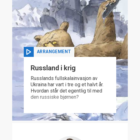
ARRANGEMENT
Russland i krig
Russlands fullskalainvasjon av
Ukraina har vart i tre og et halvt år.
Hvordan står det egentlig til med
den russiske bjørnen?