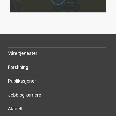
Våre tjenester
Forskning
Publikasjoner
Jobb og karriere
Aktuelt