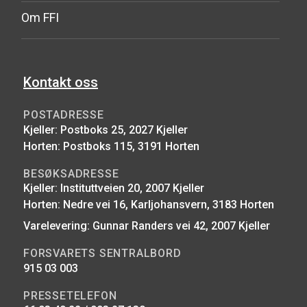
Om FFI
Kontakt oss
POSTADRESSE
Kjeller: Postboks 25, 2027 Kjeller
Horten: Postboks 115, 3191 Horten
BESØKSADRESSE
Kjeller: Instituttveien 20, 2007 Kjeller
Horten: Nedre vei 16, Karljohansvern, 3183 Horten
Varelevering: Gunnar Randers vei 42, 2007 Kjeller
FORSVARETS SENTRALBORD
915 03 003
PRESSETELEFON