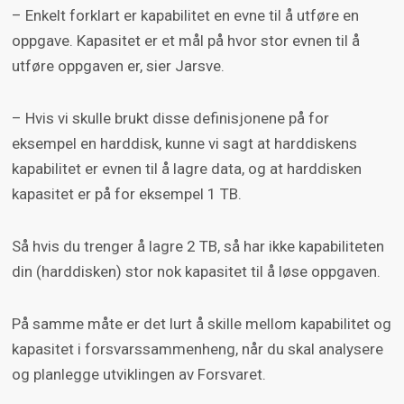
– Enkelt forklart er kapabilitet en evne til å utføre en
oppgave. Kapasitet er et mål på hvor stor evnen til å
utføre oppgaven er, sier Jarsve.
– Hvis vi skulle brukt disse definisjonene på for
eksempel en harddisk, kunne vi sagt at harddiskens
kapabilitet er evnen til å lagre data, og at harddisken
kapasitet er på for eksempel 1 TB.
Så hvis du trenger å lagre 2 TB, så har ikke kapabiliteten
din (harddisken) stor nok kapasitet til å løse oppgaven.
På samme måte er det lurt å skille mellom kapabilitet og
kapasitet i forsvarssammenheng, når du skal analysere
og planlegge utviklingen av Forsvaret.