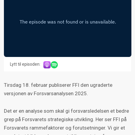
Lytt til episoden:
Tirsdag 18. februar publiserer FFI den ugraderte
versjonen av Forsvarsanalysen 2025.
Det er en analyse som skal gi forsvarsledelsen et bedre
grep på Forsvarets strategiske utvikling. Her ser FFI på
Forsvarets rammefaktorer og forutsetninger. Vi gir et