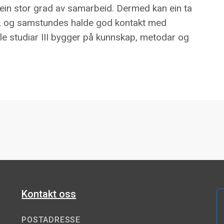
t ein stor grad av samarbeid. Dermed kan ein ta
e, og samstundes halde god kontakt med
le studiar III bygger på kunnskap, metodar og
Kontakt oss
POSTADRESSE