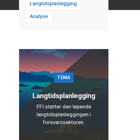
Langtidsplanlegging
Analyse
TEMA
Langtidsplanlegging
FFI støtter den løpende
langtidsplanleggingen i
forsvarssektoren.