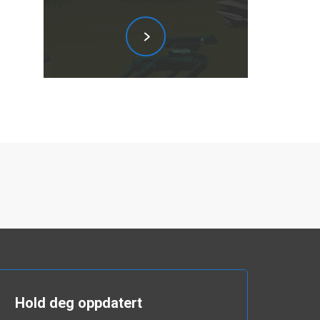
Hold deg oppdatert