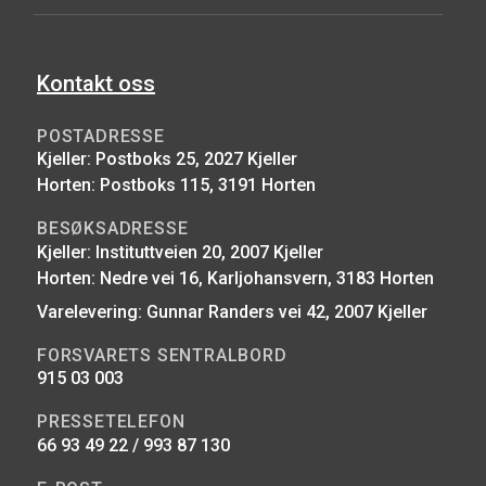
Kontakt oss
POSTADRESSE
Kjeller: Postboks 25, 2027 Kjeller
Horten: Postboks 115, 3191 Horten
BESØKSADRESSE
Kjeller: Instituttveien 20, 2007 Kjeller
Horten: Nedre vei 16, Karljohansvern, 3183 Horten
Varelevering: Gunnar Randers vei 42, 2007 Kjeller
FORSVARETS SENTRALBORD
915 03 003
PRESSETELEFON
66 93 49 22 / 993 87 130