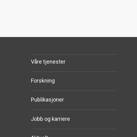
Våre tjenester
Forskning
Publikasjoner
Jobb og karriere