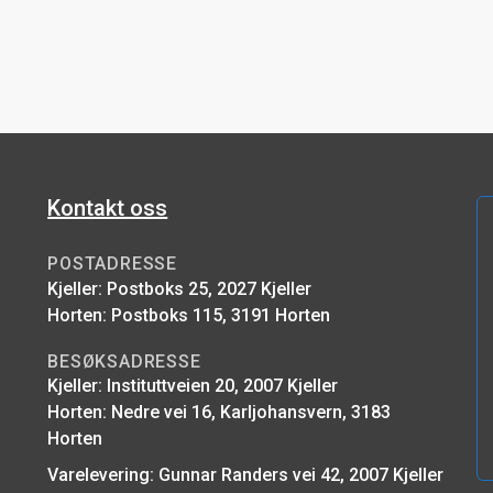
Kontakt oss
POSTADRESSE
Kjeller: Postboks 25, 2027 Kjeller
Horten: Postboks 115, 3191 Horten
BESØKSADRESSE
Kjeller: Instituttveien 20, 2007 Kjeller
Horten: Nedre vei 16, Karljohansvern, 3183
Horten
Varelevering: Gunnar Randers vei 42, 2007 Kjeller