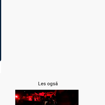
Les også