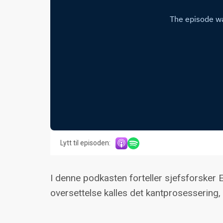
Lytt til episoden:
I denne podkasten forteller sjefsforsker 
oversettelse kalles det kantprosessering,