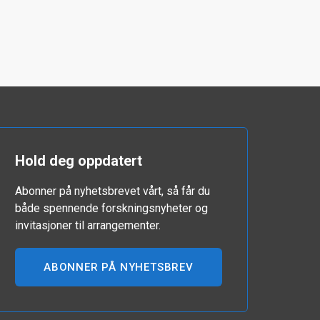
Hold deg oppdatert
Abonner på nyhetsbrevet vårt, så får du
både spennende forskningsnyheter og
invitasjoner til arrangementer.
ABONNER PÅ NYHETSBREV