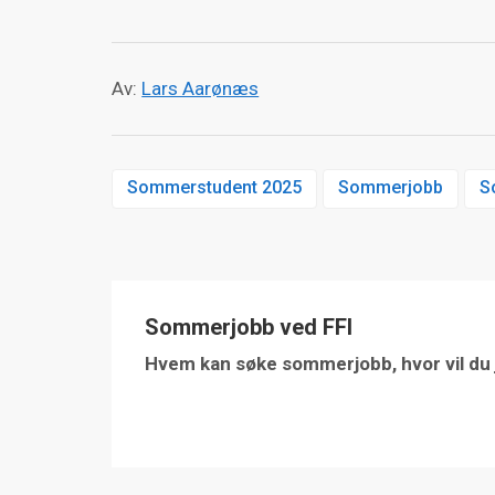
Av:
Lars Aarønæs
Sommerstudent 2025
Sommerjobb
S
Sommerjobb ved FFI
Hvem kan søke sommerjobb, hvor vil du 