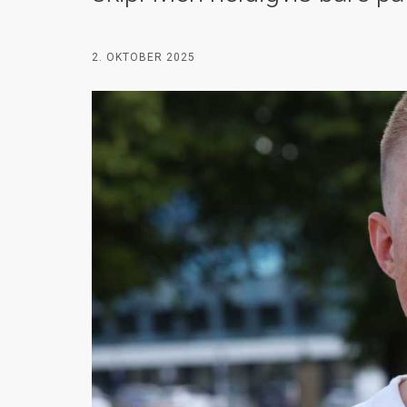
2. OKTOBER 2025