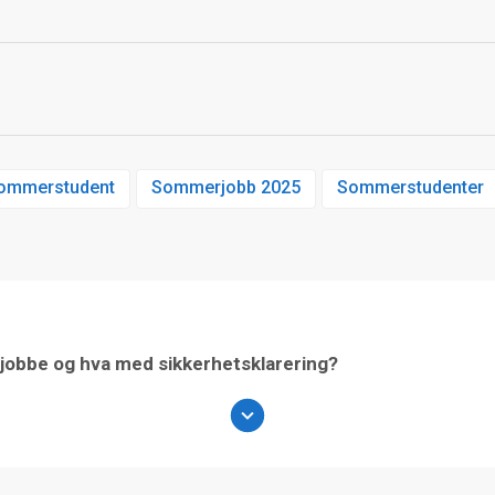
ommerstudent
Sommerjobb 2025
Sommerstudenter
jobbe og hva med sikkerhetsklarering?