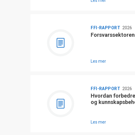
Les mer
FFI-RAPPORT
2026
Forsvarssektoren
Les mer
FFI-RAPPORT
2026
Hvordan forbedre
og kunnskapsbeh
Les mer