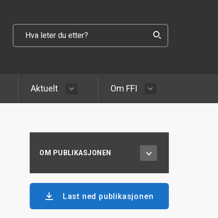
Aktuelt
Om FFI
OM PUBLIKASJONEN
Last ned publikasjonen