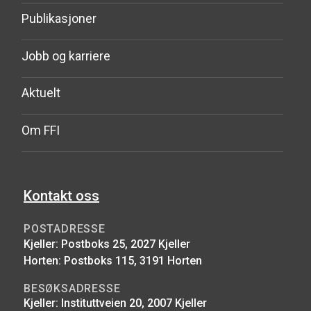
Publikasjoner
Jobb og karriere
Aktuelt
Om FFI
Kontakt oss
POSTADRESSE
Kjeller: Postboks 25, 2027 Kjeller
Horten: Postboks 115, 3191 Horten
BESØKSADRESSE
Kjeller: Instituttveien 20, 2007 Kjeller