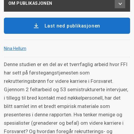
OM PUBLIKASJONEN
Last ned publikasjonen
Nina Hellum
Denne studien er en del av et tverrfaglig arbeid hvor FFI
har sett på førstegangstjenesten som
rekrutteringsbrønn for videre karriere i Forsvaret.
Gjennom 2 feltarbeid og 53 semistrukturerte intervjuer,
i tillegg til bred kontakt med nøkkelpersonell, har det
blitt samlet inn et bredt empirisk materiale som
presenteres i denne rapporten. Hva tenker menige og
spesialister (grenaderer og befal) om videre karriere i
Forsvaret? Og hvordan foregår rekrutterings- og