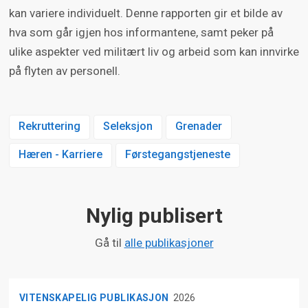
kan variere individuelt. Denne rapporten gir et bilde av
hva som går igjen hos informantene, samt peker på
ulike aspekter ved militært liv og arbeid som kan innvirke
på flyten av personell.
Rekruttering
Seleksjon
Grenader
Hæren - Karriere
Førstegangstjeneste
Nylig publisert
Gå til
alle publikasjoner
VITENSKAPELIG PUBLIKASJON
2026