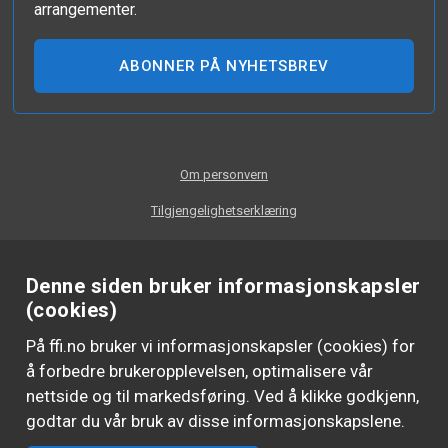
arrangementer.
ABONNER PÅ NYHETSBREV
Om personvern
Tilgjengelighetserklæring
Denne siden bruker informasjonskapsler
(cookies)
På ffi.no bruker vi informasjonskapsler (cookies) for
å forbedre brukeropplevelsen, optimalisere vår
nettside og til markedsføring. Ved å klikke godkjenn,
godtar du vår bruk av disse informasjonskapslene.