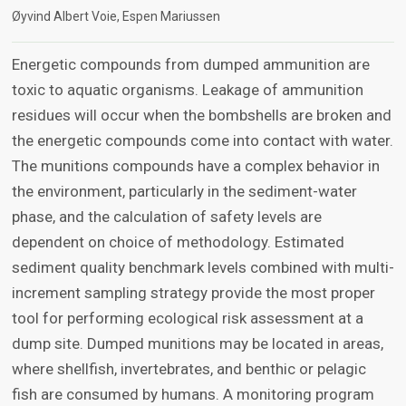
Øyvind Albert Voie
Espen Mariussen
Energetic compounds from dumped ammunition are
toxic to aquatic organisms. Leakage of ammunition
residues will occur when the bombshells are broken and
the energetic compounds come into contact with water.
The munitions compounds have a complex behavior in
the environment, particularly in the sediment-water
phase, and the calculation of safety levels are
dependent on choice of methodology. Estimated
sediment quality benchmark levels combined with multi-
increment sampling strategy provide the most proper
tool for performing ecological risk assessment at a
dump site. Dumped munitions may be located in areas,
where shellfish, invertebrates, and benthic or pelagic
fish are consumed by humans. A monitoring program