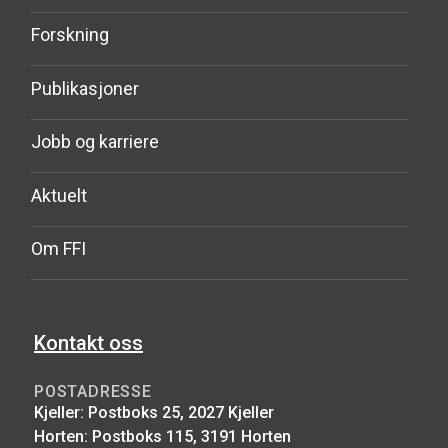
Forskning
Publikasjoner
Jobb og karriere
Aktuelt
Om FFI
Kontakt oss
POSTADRESSE
Kjeller: Postboks 25, 2027 Kjeller
Horten: Postboks 115, 3191 Horten