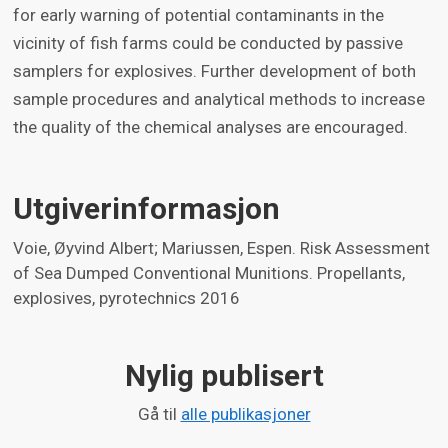
for early warning of potential contaminants in the
vicinity of fish farms could be conducted by passive
samplers for explosives. Further development of both
sample procedures and analytical methods to increase
the quality of the chemical analyses are encouraged.
Utgiverinformasjon
Voie, Øyvind Albert; Mariussen, Espen. Risk Assessment
of Sea Dumped Conventional Munitions. Propellants,
explosives, pyrotechnics 2016
Nylig publisert
Gå til
alle publikasjoner