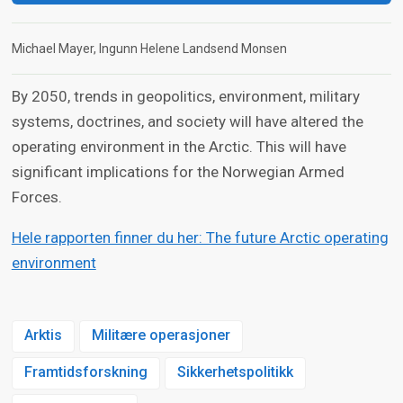
Michael Mayer
Ingunn Helene Landsend Monsen
By 2050, trends in geopolitics, environment, military
systems, doctrines, and society will have altered the
operating environment in the Arctic. This will have
significant implications for the Norwegian Armed
Forces.
Hele rapporten finner du her: The future Arctic operating
environment
Arktis
Militære operasjoner
Framtidsforskning
Sikkerhetspolitikk