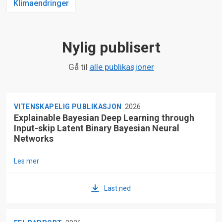
Klimaendringer
Nylig publisert
Gå til
alle publikasjoner
VITENSKAPELIG PUBLIKASJON
2026
Explainable Bayesian Deep Learning through
Input-skip Latent Binary Bayesian Neural
Networks
Les mer
Last ned