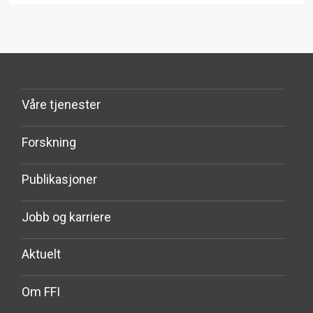
Våre tjenester
Forskning
Publikasjoner
Jobb og karriere
Aktuelt
Om FFI