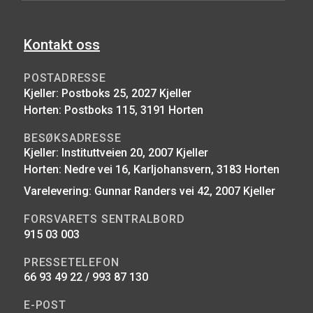
Kontakt oss
POSTADRESSE
Kjeller: Postboks 25, 2027 Kjeller
Horten: Postboks 115, 3191 Horten
BESØKSADRESSE
Kjeller: Instituttveien 20, 2007 Kjeller
Horten: Nedre vei 16, Karljohansvern, 3183 Horten
Varelevering: Gunnar Randers vei 42, 2007 Kjeller
FORSVARETS SENTRALBORD
915 03 003
PRESSETELEFON
66 93 49 22 / 993 87 130
E-POST