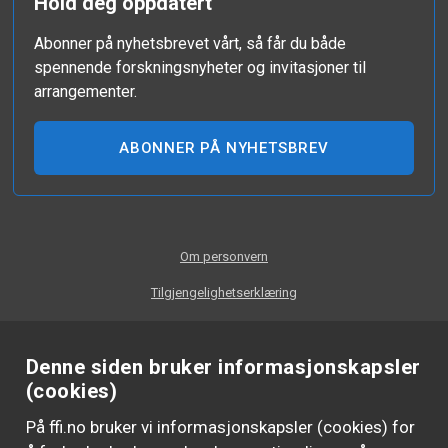
Hold deg oppdatert
Abonner på nyhetsbrevet vårt, så får du både
spennende forskningsnyheter og invitasjoner til
arrangementer.
ABONNER PÅ NYHETSBREV
Om personvern
Tilgjengelighetserklæring
Denne siden bruker informasjonskapsler
(cookies)
På ffi.no bruker vi informasjonskapsler (cookies) for