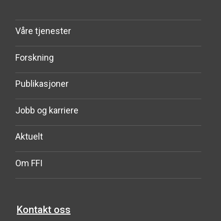
Våre tjenester
Forskning
Publikasjoner
Jobb og karriere
Aktuelt
Om FFI
Kontakt oss