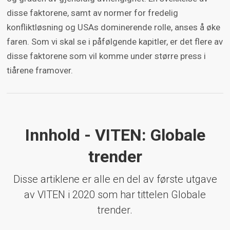
disse faktorene, samt av normer for fredelig
konfliktløsning og USAs dominerende rolle, anses å øke
faren. Som vi skal se i påfølgende kapitler, er det flere av
disse faktorene som vil komme under større press i
tiårene framover.
Innhold - VITEN: Globale
trender
Disse artiklene er alle en del av første utgave
av VITEN i 2020 som har tittelen Globale
trender.