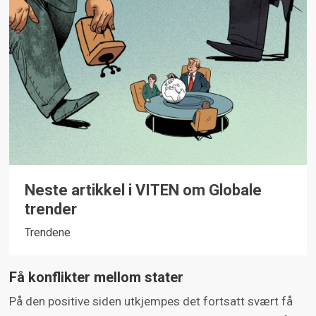
Neste artikkel i VITEN om Globale
trender
Trendene
Få konflikter mellom stater
På den positive siden utkjempes det fortsatt svært få