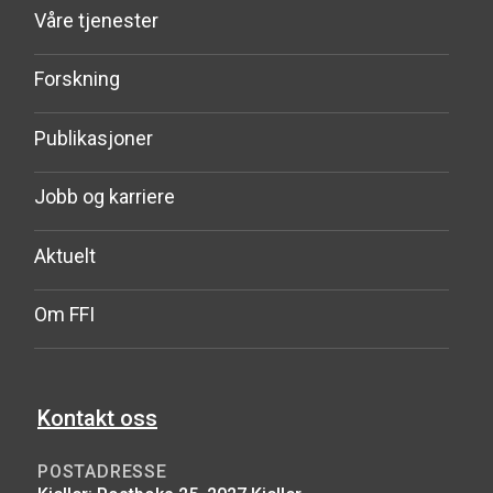
Våre tjenester
Forskning
Publikasjoner
Jobb og karriere
Aktuelt
Om FFI
Kontakt oss
POSTADRESSE