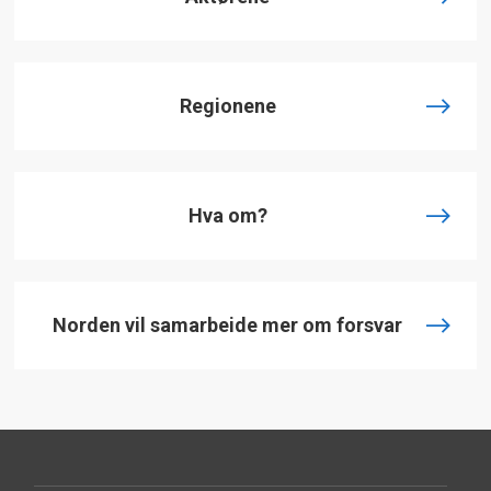
Regionene
Hva om?
Norden vil samarbeide mer om forsvar