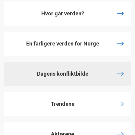
Hvor går verden?
En farligere verden for Norge
Dagens konfliktbilde
Trendene
Aktørene