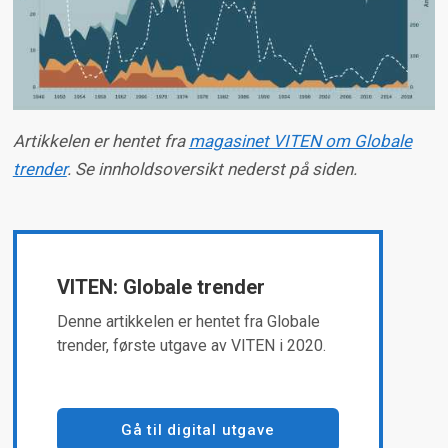
Artikkelen er hentet fra
magasinet VITEN om Globale
trender
. Se innholdsoversikt nederst på siden.
VITEN: Globale trender
Denne artikkelen er hentet fra Globale
trender, første utgave av VITEN i 2020.
Gå til digital utgave