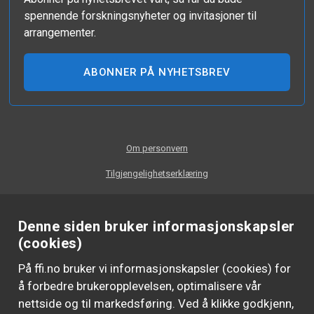
spennende forskningsnyheter og invitasjoner til
arrangementer.
ABONNER PÅ NYHETSBREV
Om personvern
Tilgjengelighetserklæring
Denne siden bruker informasjonskapsler
(cookies)
På ffi.no bruker vi informasjonskapsler (cookies) for
å forbedre brukeropplevelsen, optimalisere vår
nettside og til markedsføring. Ved å klikke godkjenn,