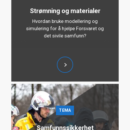
Strømning og materialer
Hvordan bruke modellering og
simulering for å hjelpe Forsvaret og
det sivile samfunn?
TEMA
Samfunnssikkerhet