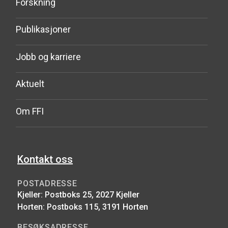
Forskning
Publikasjoner
Jobb og karriere
Aktuelt
Om FFI
Kontakt oss
POSTADRESSE
Kjeller: Postboks 25, 2027 Kjeller
Horten: Postboks 115, 3191 Horten
BESØKSADRESSE