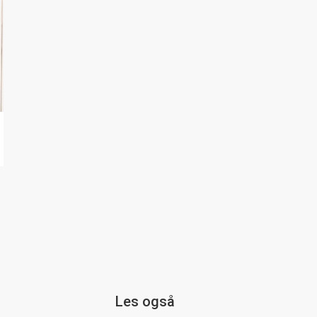
Les også