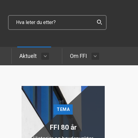
Aktuelt
Om FFI
TEMA
FFI 80 år