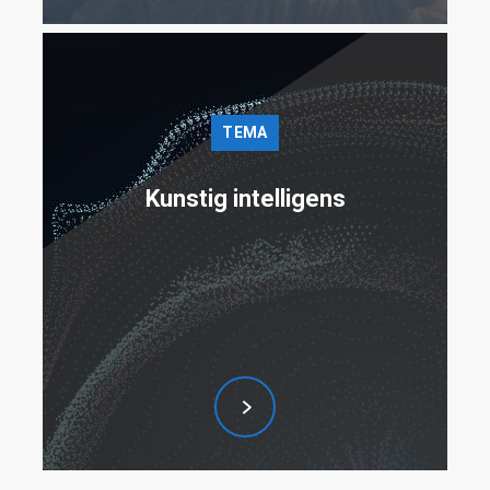
TEMA
Kunstig intelligens