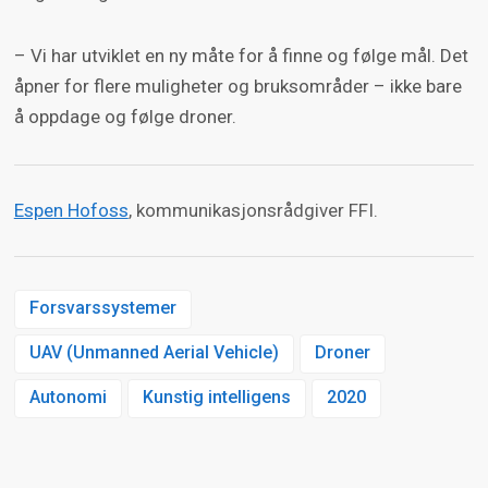
– Vi har utviklet en ny måte for å finne og følge mål. Det
åpner for flere muligheter og bruksområder – ikke bare
å oppdage og følge droner.
Espen Hofoss
, kommunikasjonsrådgiver FFI.
Forsvarssystemer
UAV (Unmanned Aerial Vehicle)
Droner
Autonomi
Kunstig intelligens
2020