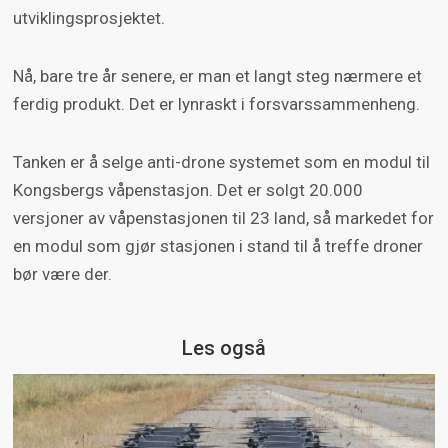
utviklingsprosjektet.
Nå, bare tre år senere, er man et langt steg nærmere et
ferdig produkt. Det er lynraskt i forsvarssammenheng.
Tanken er å selge anti-drone systemet som en modul til
Kongsbergs våpenstasjon. Det er solgt 20.000
versjoner av våpenstasjonen til 23 land, så markedet for
en modul som gjør stasjonen i stand til å treffe droner
bør være der.
Les også