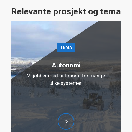
Relevante prosjekt og tema
TEMA
Autonomi
Vi jobber med autonomi for mange
ulike systemer.