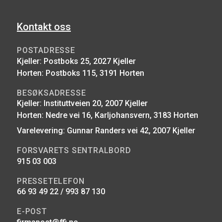
Kontakt oss
POSTADRESSE
Kjeller: Postboks 25, 2027 Kjeller
Horten: Postboks 115, 3191 Horten
BESØKSADRESSE
Kjeller: Instituttveien 20, 2007 Kjeller
Horten: Nedre vei 16, Karljohansvern, 3183 Horten
Varelevering: Gunnar Randers vei 42, 2007 Kjeller
FORSVARETS SENTRALBORD
915 03 003
PRESSETELEFON
66 93 49 22 / 993 87 130
E-POST