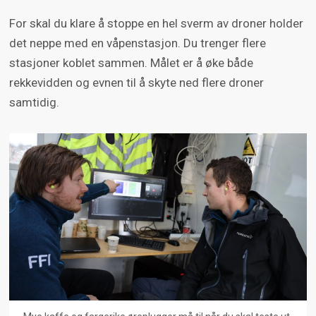
For skal du klare å stoppe en hel sverm av droner holder
det neppe med en våpenstasjon. Du trenger flere
stasjoner koblet sammen. Målet er å øke både
rekkevidden og evnen til å skyte ned flere droner
samtidig.