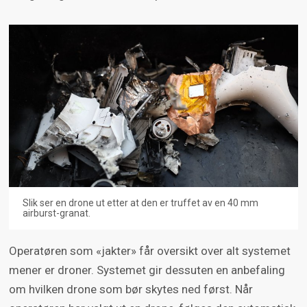
Slik ser en drone ut etter at den er truffet av en 40 mm
airburst-granat.
Operatøren som «jakter» får oversikt over alt systemet
mener er droner. Systemet gir dessuten en anbefaling
om hvilken drone som bør skytes ned først. Når