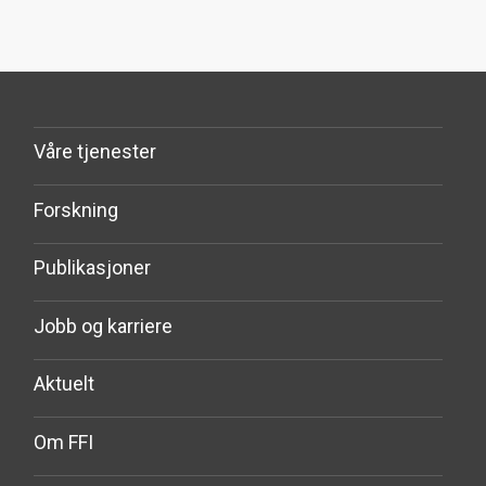
Våre tjenester
Forskning
Publikasjoner
Jobb og karriere
Aktuelt
Om FFI