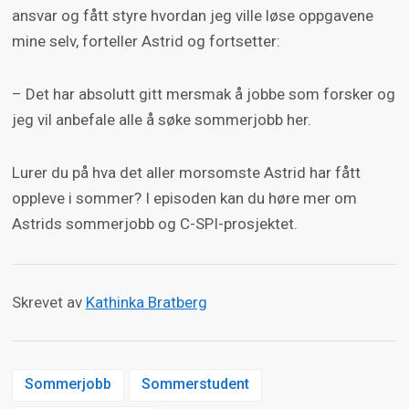
ansvar og fått styre hvordan jeg ville løse oppgavene
mine selv, forteller Astrid og fortsetter:
– Det har absolutt gitt mersmak å jobbe som forsker og
jeg vil anbefale alle å søke sommerjobb her.
Lurer du på hva det aller morsomste Astrid har fått
oppleve i sommer? I episoden kan du høre mer om
Astrids sommerjobb og C-SPI-prosjektet.
Skrevet av
Kathinka Bratberg
Sommerjobb
Sommerstudent