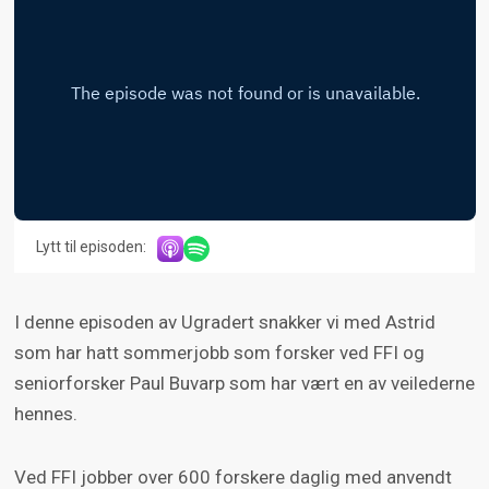
Lytt til episoden:
I denne episoden av Ugradert snakker vi med Astrid
som har hatt sommerjobb som forsker ved FFI og
seniorforsker Paul Buvarp som har vært en av veilederne
hennes.
Ved FFI jobber over 600 forskere daglig med anvendt