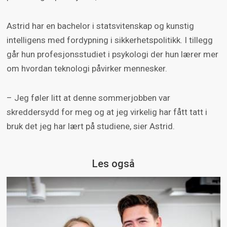
Astrid har en bachelor i statsvitenskap og kunstig
intelligens med fordypning i sikkerhetspolitikk. I tillegg
går hun profesjonsstudiet i psykologi der hun lærer mer
om hvordan teknologi påvirker mennesker.
– Jeg føler litt at denne sommerjobben var
skreddersydd for meg og at jeg virkelig har fått tatt i
bruk det jeg har lært på studiene, sier Astrid.
Les også