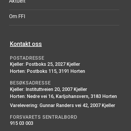
Aktuelt
Om FFI
Kontakt oss
POSTADRESSE
Kjeller: Postboks 25, 2027 Kjeller
Horten: Postboks 115, 3191 Horten
BESØKSADRESSE
Kjeller: Instituttveien 20, 2007 Kjeller
Horten: Nedre vei 16, Karljohansvern, 3183 Horten
Varelevering: Gunnar Randers vei 42, 2007 Kjeller
FORSVARETS SENTRALBORD
915 03 003