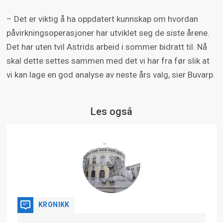
– Det er viktig å ha oppdatert kunnskap om hvordan
påvirkningsoperasjoner har utviklet seg de siste årene.
Det har uten tvil Astrids arbeid i sommer bidratt til. Nå
skal dette settes sammen med det vi har fra før slik at
vi kan lage en god analyse av neste års valg, sier Buvarp.
Les også
KRONIKK