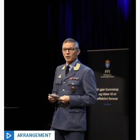
ARRANGEMENT