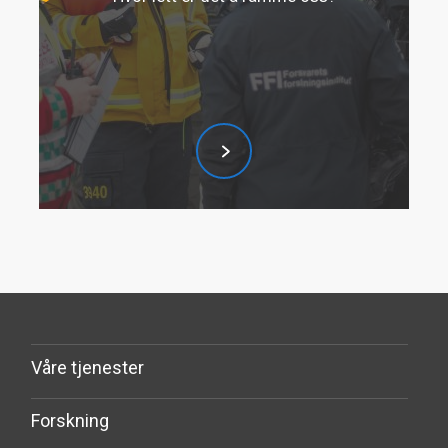
Våre tjenester
Forskning