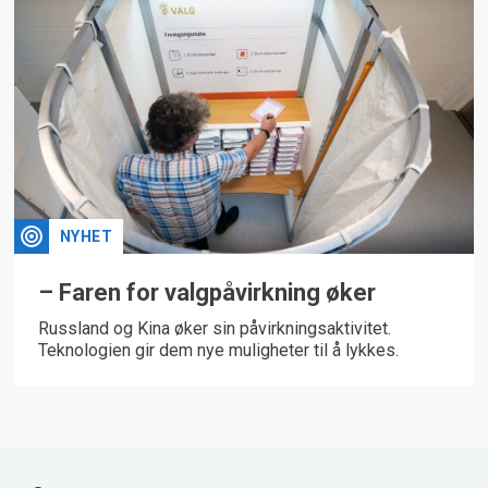
NYHET
– Faren for valgpåvirkning øker
Russland og Kina øker sin påvirkningsaktivitet.
Teknologien gir dem nye muligheter til å lykkes.