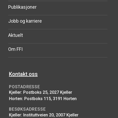
Publikasjoner
Jobb og karriere
Aktuelt
Om FFI
Kontakt oss
POSTADRESSE
Kjeller: Postboks 25, 2027 Kjeller
Horten: Postboks 115, 3191 Horten
BESØKSADRESSE
Kjeller: Instituttveien 20, 2007 Kjeller