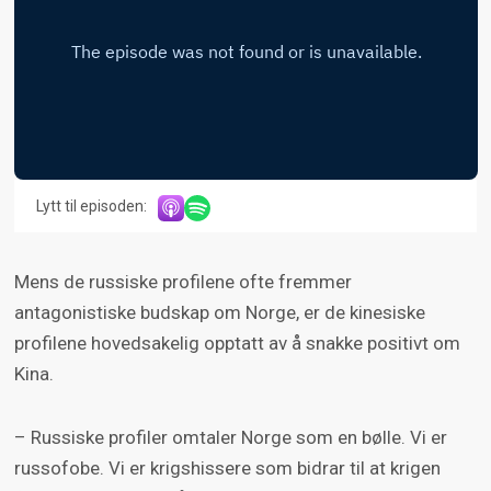
Lytt til episoden:
Mens de russiske profilene ofte fremmer
antagonistiske budskap om Norge, er de kinesiske
profilene hovedsakelig opptatt av å snakke positivt om
Kina.
– Russiske profiler omtaler Norge som en bølle. Vi er
russofobe. Vi er krigshissere som bidrar til at krigen