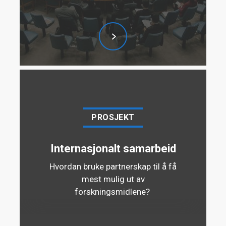
PROSJEKT
Internasjonalt samarbeid
Hvordan bruke partnerskap til å få
mest mulig ut av
forskningsmidlene?