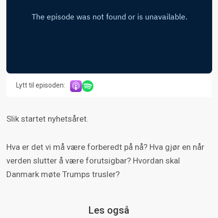
Lytt til episoden:
Slik startet nyhetsåret.
Hva er det vi må være forberedt på nå? Hva gjør en når
verden slutter å være forutsigbar? Hvordan skal
Danmark møte Trumps trusler?
Les også