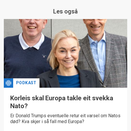
Les også
PODKAST
Korleis skal Europa takle eit svekka
Nato?
Er Donald Trumps eventuelle retur eit varsel om Natos
død? Kva skjer i så fall med Europa?