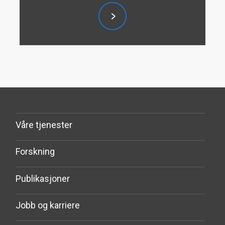
Våre tjenester
Forskning
Publikasjoner
Jobb og karriere