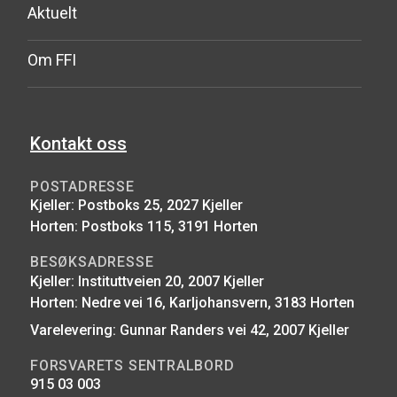
Aktuelt
Om FFI
Kontakt oss
POSTADRESSE
Kjeller: Postboks 25, 2027 Kjeller
Horten: Postboks 115, 3191 Horten
BESØKSADRESSE
Kjeller: Instituttveien 20, 2007 Kjeller
Horten: Nedre vei 16, Karljohansvern, 3183 Horten
Varelevering: Gunnar Randers vei 42, 2007 Kjeller
FORSVARETS SENTRALBORD
915 03 003