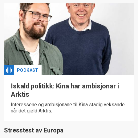
PODKAST
Iskald politikk: Kina har ambisjonar i
Arktis
Interessene og ambisjonane til Kina stadig veksande
når det gjeld Arktis.
Stresstest av Europa