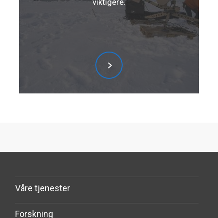
viktigere.
Våre tjenester
Forskning