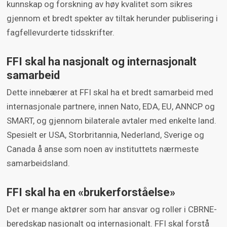
kunnskap og forskning av høy kvalitet som sikres
gjennom et bredt spekter av tiltak herunder publisering i
fagfellevurderte tidsskrifter.
FFI skal ha nasjonalt og internasjonalt
samarbeid
Dette innebærer at FFI skal ha et bredt samarbeid med
internasjonale partnere, innen Nato, EDA, EU, ANNCP og
SMART, og gjennom bilaterale avtaler med enkelte land.
Spesielt er USA, Storbritannia, Nederland, Sverige og
Canada å anse som noen av instituttets nærmeste
samarbeidsland.
FFI skal ha en «brukerforståelse»
Det er mange aktører som har ansvar og roller i CBRNE-
beredskap nasjonalt og internasjonalt. FFI skal forstå