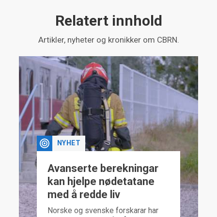
Relatert innhold
Artikler, nyheter og kronikker om CBRN.
NYHET
Avanserte berekningar
kan hjelpe nødetatane
med å redde liv
Norske og svenske forskarar har