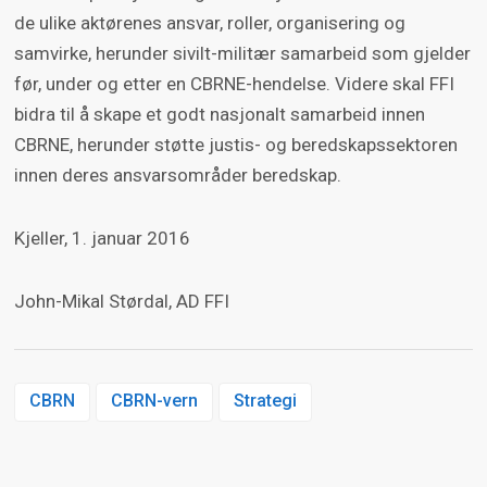
de ulike aktørenes ansvar, roller, organisering og
samvirke, herunder sivilt-militær samarbeid som gjelder
før, under og etter en CBRNE-hendelse. Videre skal FFI
bidra til å skape et godt nasjonalt samarbeid innen
CBRNE, herunder støtte justis- og beredskapssektoren
innen deres ansvarsområder beredskap.
Kjeller, 1. januar 2016
John-Mikal Størdal, AD FFI
CBRN
CBRN-vern
Strategi