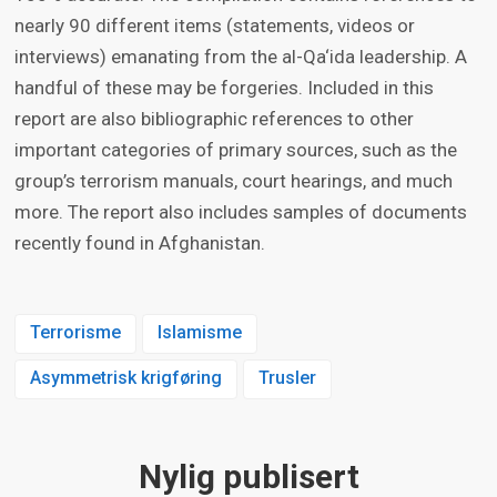
nearly 90 different items (statements, videos or
interviews) emanating from the al-Qa‘ida leadership. A
handful of these may be forgeries. Included in this
report are also bibliographic references to other
important categories of primary sources, such as the
group’s terrorism manuals, court hearings, and much
more. The report also includes samples of documents
recently found in Afghanistan.
Terrorisme
Islamisme
Asymmetrisk krigføring
Trusler
Nylig publisert