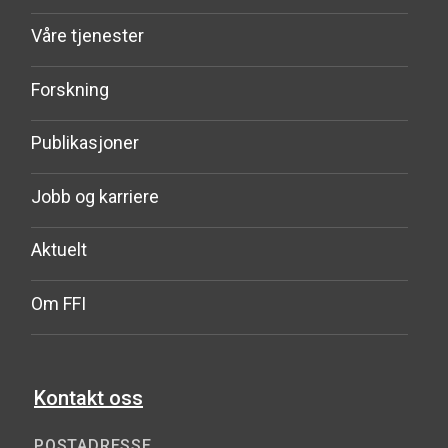
Våre tjenester
Forskning
Publikasjoner
Jobb og karriere
Aktuelt
Om FFI
Kontakt oss
POSTADRESSE