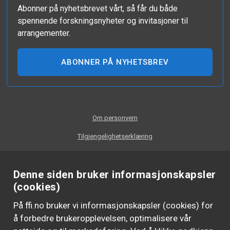
Abonner på nyhetsbrevet vårt, så får du både
spennende forskningsnyheter og invitasjoner til
arrangementer.
ABONNER PÅ NYHETSBREV
Om personvern
Tilgjengelighetserklæring
Denne siden bruker informasjonskapsler
(cookies)
På ffi.no bruker vi informasjonskapsler (cookies) for
å forbedre brukeropplevelsen, optimalisere vår