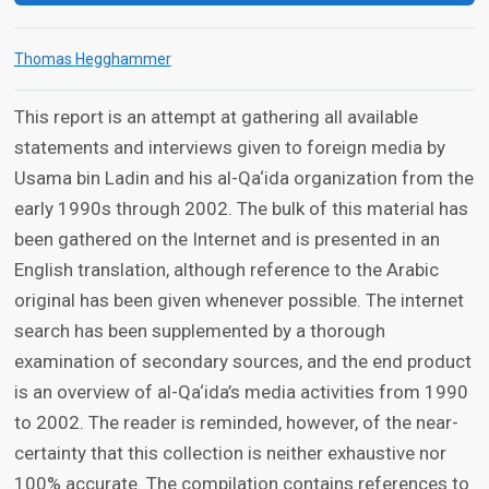
Thomas Hegghammer
This report is an attempt at gathering all available
statements and interviews given to foreign media by
Usama bin Ladin and his al-Qa‘ida organization from the
early 1990s through 2002. The bulk of this material has
been gathered on the Internet and is presented in an
English translation, although reference to the Arabic
original has been given whenever possible. The internet
search has been supplemented by a thorough
examination of secondary sources, and the end product
is an overview of al-Qa‘ida’s media activities from 1990
to 2002. The reader is reminded, however, of the near-
certainty that this collection is neither exhaustive nor
100% accurate. The compilation contains references to