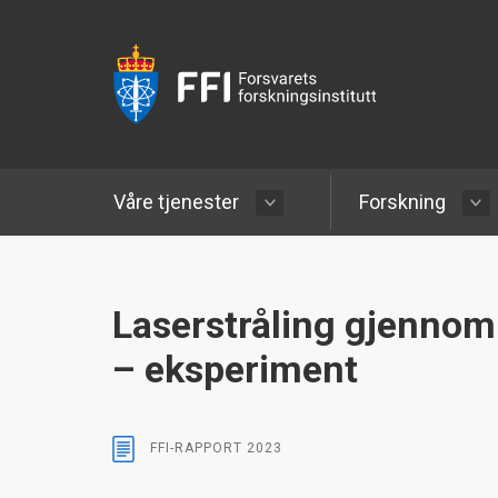
Våre tjenester
Forskning
Laserstråling gjennom
– eksperiment
FFI-RAPPORT
2023