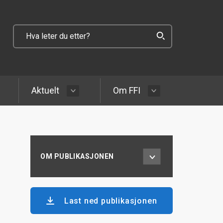
Aktuelt
Om FFI
OM PUBLIKASJONEN
Last ned publikasjonen