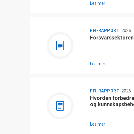
Les mer
FFI-RAPPORT
2026
Forsvarssektoren
Les mer
FFI-RAPPORT
2026
Hvordan forbedre
og kunnskapsbeh
Les mer