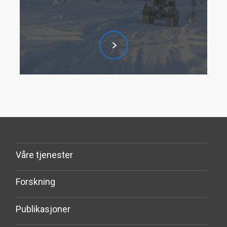
Våre tjenester
Forskning
Publikasjoner