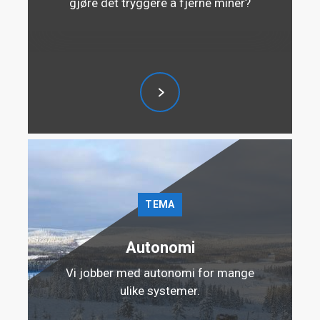
gjøre det tryggere å fjerne miner?
TEMA
Autonomi
Vi jobber med autonomi for mange
ulike systemer.