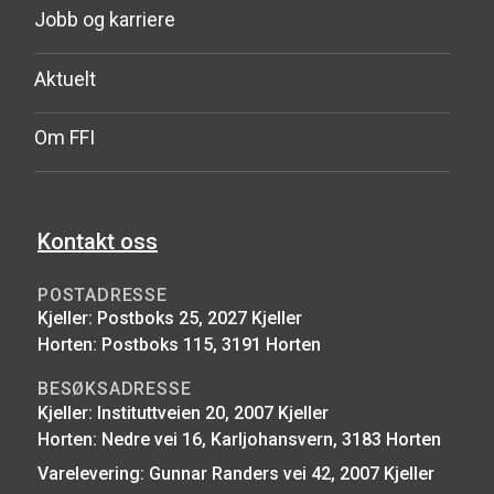
Jobb og karriere
Aktuelt
Om FFI
Kontakt oss
POSTADRESSE
Kjeller: Postboks 25, 2027 Kjeller
Horten: Postboks 115, 3191 Horten
BESØKSADRESSE
Kjeller: Instituttveien 20, 2007 Kjeller
Horten: Nedre vei 16, Karljohansvern, 3183 Horten
Varelevering: Gunnar Randers vei 42, 2007 Kjeller