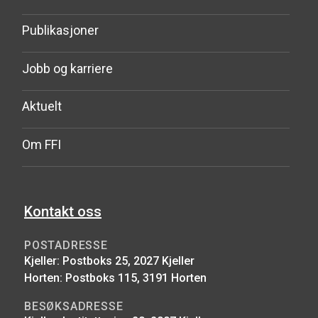
Publikasjoner
Jobb og karriere
Aktuelt
Om FFI
Kontakt oss
POSTADRESSE
Kjeller: Postboks 25, 2027 Kjeller
Horten: Postboks 115, 3191 Horten
BESØKSADRESSE