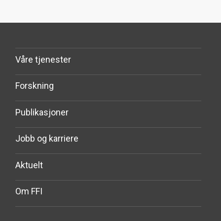
Våre tjenester
Forskning
Publikasjoner
Jobb og karriere
Aktuelt
Om FFI