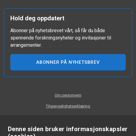
Hold deg oppdatert
Abonner på nyhetsbrevet vårt, så får du både
spennende forskningsnyheter og invitasjoner til
arrangementer.
ABONNER PÅ NYHETSBREV
Om personvern
Tilgjengelighetserklæring
Denne siden bruker informasjonskapsler