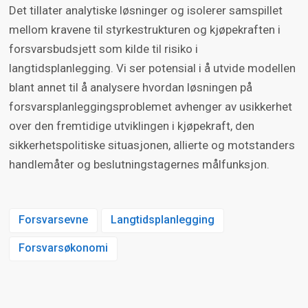
Det tillater analytiske løsninger og isolerer samspillet
mellom kravene til styrkestrukturen og kjøpekraften i
forsvarsbudsjett som kilde til risiko i
langtidsplanlegging. Vi ser potensial i å utvide modellen
blant annet til å analysere hvordan løsningen på
forsvarsplanleggingsproblemet avhenger av usikkerhet
over den fremtidige utviklingen i kjøpekraft, den
sikkerhetspolitiske situasjonen, allierte og motstanders
handlemåter og beslutningstagernes målfunksjon.
Forsvarsevne
Langtidsplanlegging
Forsvarsøkonomi