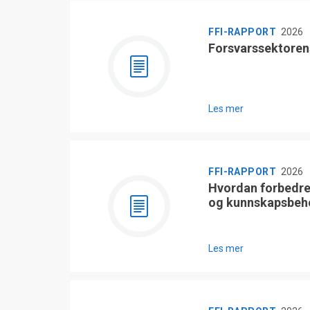
FFI-RAPPORT
2026
Forsvarssektoren
Les mer
FFI-RAPPORT
2026
Hvordan forbedre
og kunnskapsbeh
Les mer