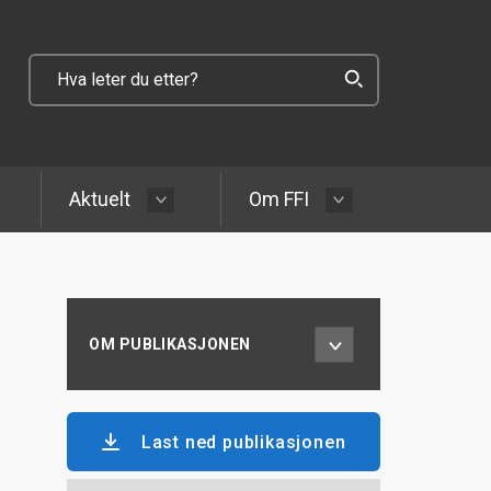
Aktuelt
Om FFI
OM PUBLIKASJONEN
Last ned publikasjonen