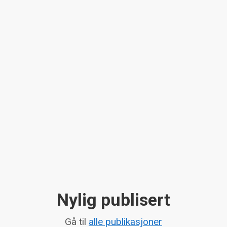
Nylig publisert
Gå til
alle publikasjoner