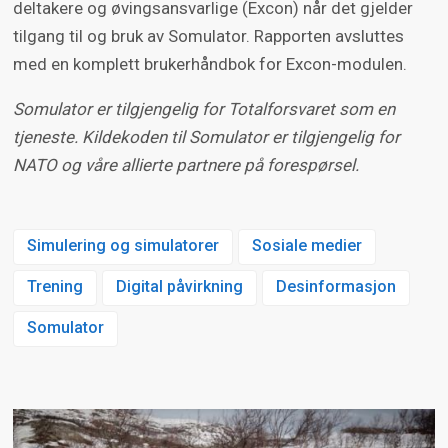
deltakere og øvingsansvarlige (Excon) når det gjelder
tilgang til og bruk av Somulator. Rapporten avsluttes
med en komplett brukerhåndbok for Excon-modulen.
Somulator er tilgjengelig for Totalforsvaret som en
tjeneste. Kildekoden til Somulator er tilgjengelig for
NATO og våre allierte partnere på forespørsel.
Simulering og simulatorer
Sosiale medier
Trening
Digital påvirkning
Desinformasjon
Somulator