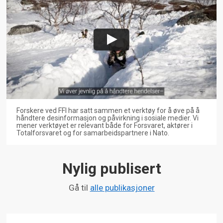
Forskere ved FFI har satt sammen et verktøy for å øve på å
håndtere desinformasjon og påvirkning i sosiale medier. Vi
mener verktøyet er relevant både for Forsvaret, aktører i
Totalforsvaret og for samarbeidspartnere i Nato.
Nylig publisert
Gå til
alle publikasjoner