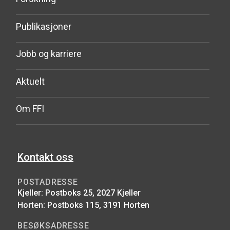
Publikasjoner
Jobb og karriere
Aktuelt
Om FFI
Kontakt oss
POSTADRESSE
Kjeller: Postboks 25, 2027 Kjeller
Horten: Postboks 115, 3191 Horten
BESØKSADRESSE