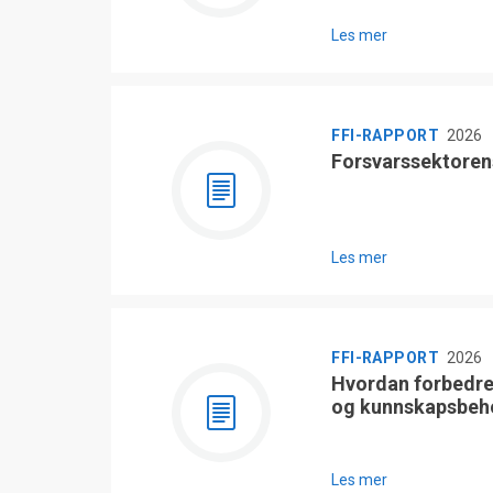
Les mer
FFI-RAPPORT
2026
Forsvarssektoren
Les mer
FFI-RAPPORT
2026
Hvordan forbedre
og kunnskapsbeh
Les mer