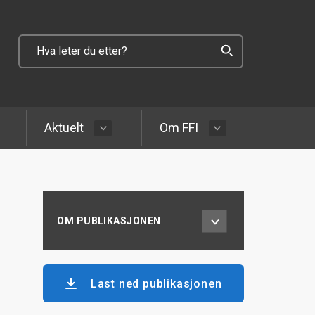
Aktuelt
Om FFI
OM PUBLIKASJONEN
Last ned publikasjonen