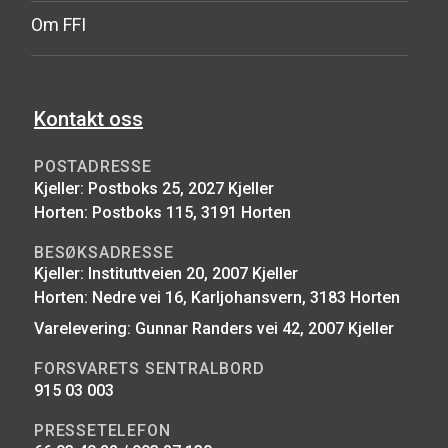
Om FFI
Kontakt oss
POSTADRESSE
Kjeller: Postboks 25, 2027 Kjeller
Horten: Postboks 115, 3191 Horten
BESØKSADRESSE
Kjeller: Instituttveien 20, 2007 Kjeller
Horten: Nedre vei 16, Karljohansvern, 3183 Horten
Varelevering: Gunnar Randers vei 42, 2007 Kjeller
FORSVARETS SENTRALBORD
915 03 003
PRESSETELEFON