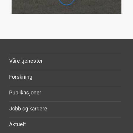
Våre tjenester
Forskning
Publikasjoner
Jobb og karriere
Aktuelt